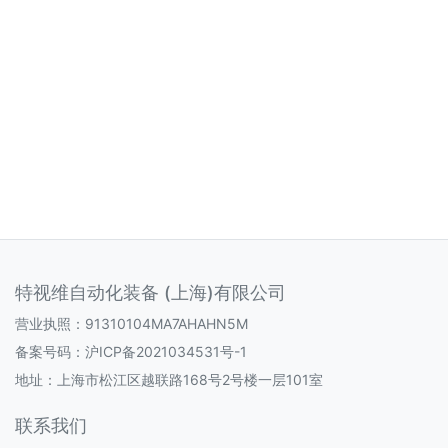
特视维自动化装备 (上海)有限公司
营业执照：91310104MA7AHAHN5M
备案号码：
沪ICP备2021034531号-1
地址：上海市松江区越联路168号2号楼一层101室
联系我们