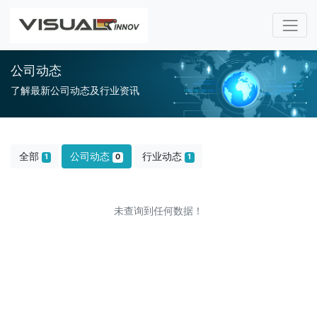
公司动态
了解最新公司动态及行业资讯
全部
公司动态
行业动态
1
0
1
未查询到任何数据！